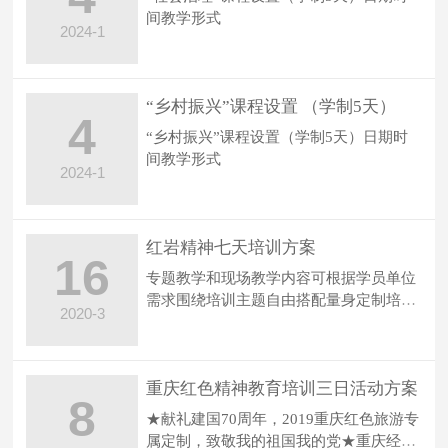
间教学形式
2024-1
“乡村振兴”课程设置 （学制5天）
4
“乡村振兴”课程设置（学制5天）日期时
间教学形式
2024-1
红岩精神七天培训方案
16
专题教学和现场教学内容可根据学员单位
需求围绕培训主题自由搭配量身定制培训
2020-3
课程方案
重庆红色精神教育培训三日活动方案
8
★献礼建国70周年，2019重庆红色旅游专
属定制，致敬我的祖国我的党★重庆经典