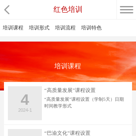
红色培训
培训课程
培训形式
培训流程
培训特色
培训课程
“高质量发展”课程设置
4
“高质量发展”课程设置（学制5天）日期
时间教学形式
2024-1
“巴渝文化”课程设置