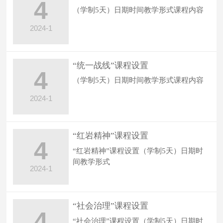
4
（学制5天）日期时间教学形式课程内容
2024-1
“统一战线”课程设置
4
（学制5天）日期时间教学形式课程内容
2024-1
“红岩精神”课程设置
4
“红岩精神”课程设置（学制5天）日期时
间教学形式
2024-1
“社会治理”课程设置
4
“社会治理”课程设置（学制5天）日期时