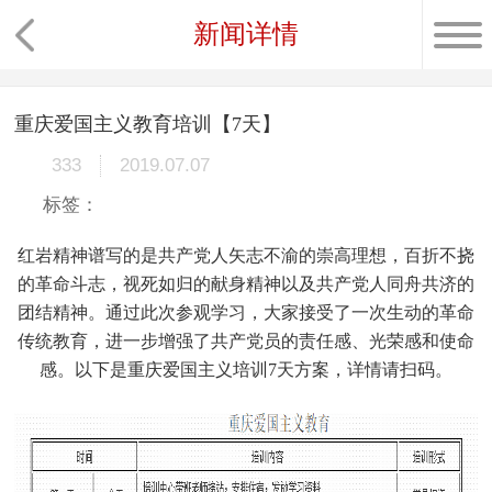
新闻详情
重庆爱国主义教育培训【7天】
333
2019.07.07
标签：
红岩精神谱写的是共产党人矢志不渝的崇高理想，百折不挠
的革命斗志，视死如归的献身精神以及共产党人同舟共济的
团结精神。通过此次参观学习，大家接受了一次生动的革命
传统教育，进一步增强了共产党员的责任感、光荣感和使命
感。以下是重庆爱国主义培训7天方案，详情请扫码。